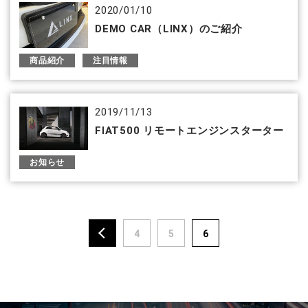
2020/01/10
DEMO CAR（LINX）のご紹介
商品紹介
注目情報
2019/11/13
FIAT500 リモートエンジンスターター
お知らせ
4
5
6