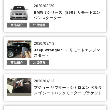
2020/08/20
BMW 3シリーズ（E90）リモートエン
ジンスターター
商品紹介
注目情報
2020/08/13
Jeep Wrangler JL リモートエンジン
スタート
商品紹介
注目情報
2020/04/13
プジョー リフター・シトロエン ベルラ
ンゴ シートバックモニター ブラケット