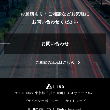
お見積もり・ご相談などお気軽に
お問い合わせください
お問い合わせ
ご相談の流れはこちら
〒
190−0022
東京都
立川市
錦町1−4−4 サニービル2F
プライバシーポリシー
サイトマップ
© LINX CO., LTD. All Rights Reserved.