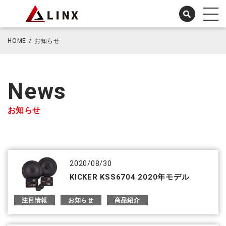
HOME
お知らせ
News
お知らせ
2020/08/30
KICKER KSS6704 2020年モデル
注目情報
お知らせ
商品紹介