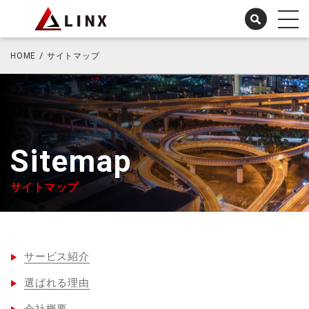
HOME
サイトマップ
Sitemap
サイトマップ
サービス紹介
選ばれる理由