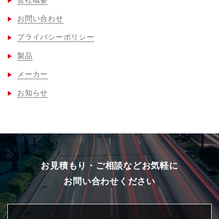
会社概要
お問い合わせ
プライバシーポリシー
製品
メーカー
お知らせ
お見積もり・ご相談などお気軽に
お問い合わせください