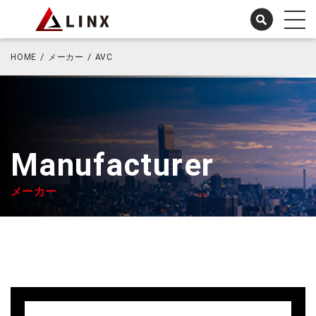
HOME
メーカー
AVC
Manufacturer
メーカー