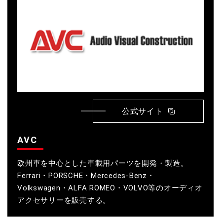
公式サイト
AVC
欧州車を中心とした車載用パーツを開発・製造。
Ferrari・PORSCHE・Mercedes-Benz・
Volkswagen・ALFA ROMEO・VOLVO等のオーディオ
アクセサリーを販売する。