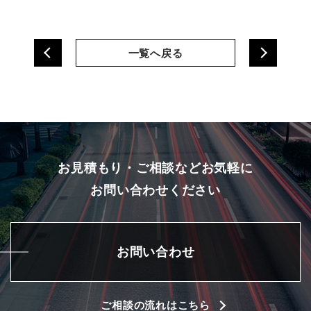
一覧へ戻る
お見積もり・ご相談などお気軽に
お問い合わせください
お問い合わせ
ご相談の流れはこちら