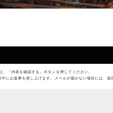
上、「内容を確認する」ボタンを押してください。
日中にお返事を差し上げます。メールが届かない場合には、迷