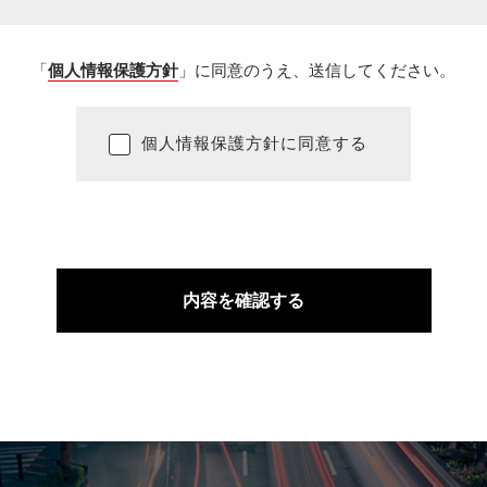
「
個人情報保護方針
」に同意のうえ、送信してください。
個人情報保護方針に同意する
内容を確認する