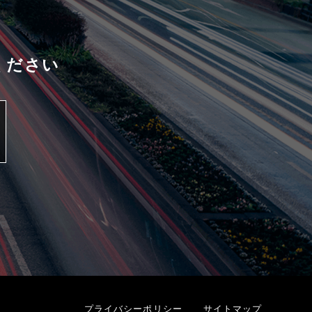
ください
プライバシーポリシー
サイトマップ