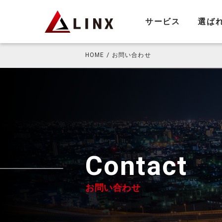
サービス
選ば
HOME
お問い合わせ
Contact
お問い合わせ