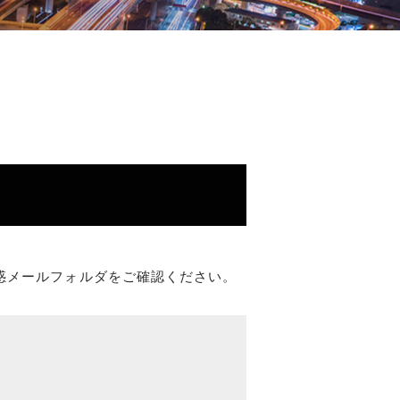
惑メールフォルダをご確認ください。