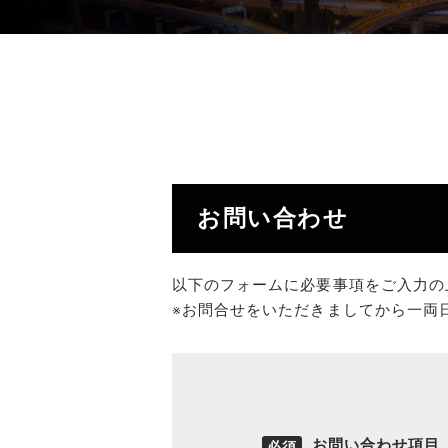
お問い合わせ
以下のフォームに必要事項をご入力の
※お問合せをいただきましてから一両
お問い合わせ項目
必須