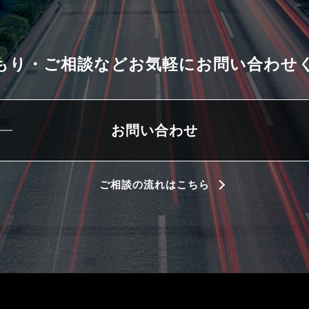
もり・ご相談などお気軽に
お問い合わせ
お問い合わせ
ご相談の流れはこちら