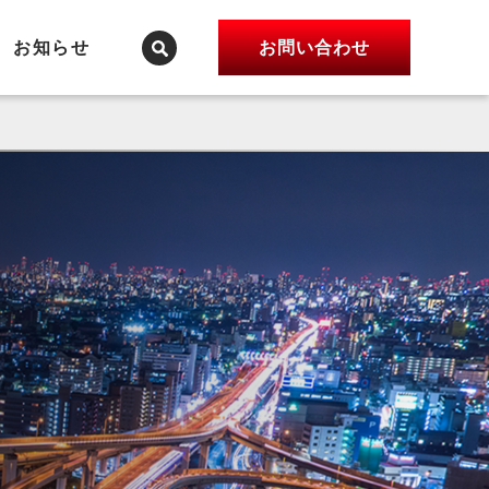
お知らせ
お問い合わせ