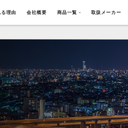
れる理由
会社概要
商品一覧
取扱メーカー