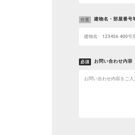
建物名・部屋番号
任意
お問い合わせ内容
必須